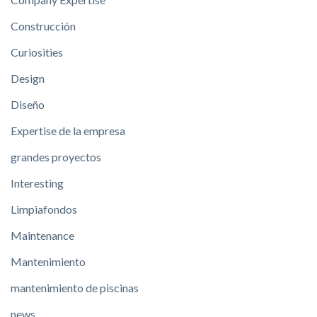
Construcción
Curiosities
Design
Diseño
Expertise de la empresa
grandes proyectos
Interesting
Limpiafondos
Maintenance
Mantenimiento
mantenimiento de piscinas
news