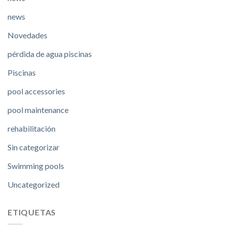
news
Novedades
pérdida de agua piscinas
Piscinas
pool accessories
pool maintenance
rehabilitación
Sin categorizar
Swimming pools
Uncategorized
ETIQUETAS