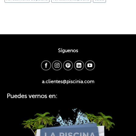
Síguenos
a.clientes@piscinia.com
Puedes vernos en: