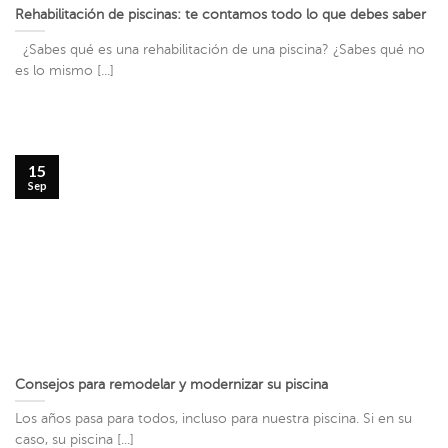
Rehabilitación de piscinas: te contamos todo lo que debes saber
¿Sabes qué es una rehabilitación de una piscina? ¿Sabes qué no
es lo mismo [...]
15
Sep
Consejos para remodelar y modernizar su piscina
Los años pasa para todos, incluso para nuestra piscina. Si en su
caso, su piscina [...]