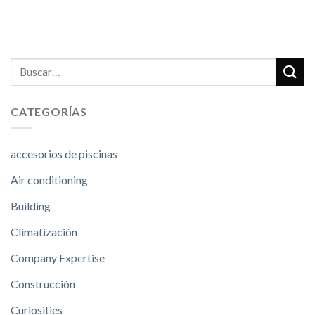
CATEGORÍAS
accesorios de piscinas
Air conditioning
Building
Climatización
Company Expertise
Construcción
Curiosities