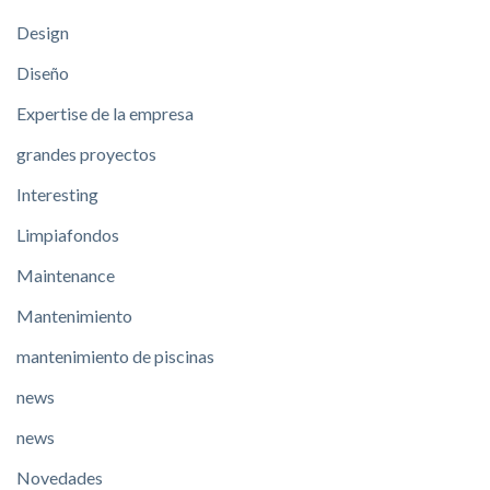
Design
Diseño
Expertise de la empresa
grandes proyectos
Interesting
Limpiafondos
Maintenance
Mantenimiento
mantenimiento de piscinas
news
news
Novedades