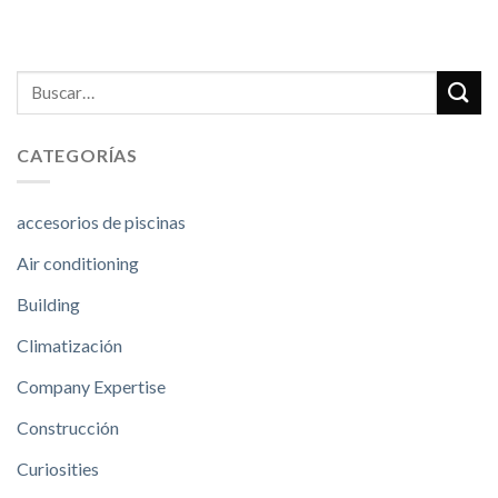
CATEGORÍAS
accesorios de piscinas
Air conditioning
Building
Climatización
Company Expertise
Construcción
Curiosities