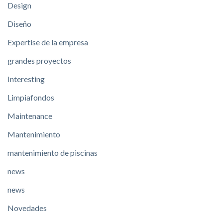
Design
Diseño
Expertise de la empresa
grandes proyectos
Interesting
Limpiafondos
Maintenance
Mantenimiento
mantenimiento de piscinas
news
news
Novedades