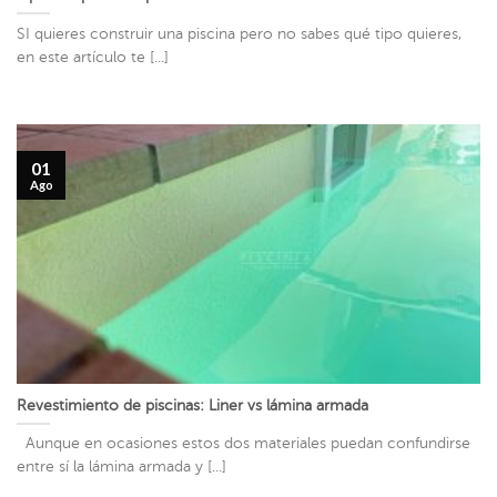
SI quieres construir una piscina pero no sabes qué tipo quieres,
en este artículo te [...]
01
Ago
Revestimiento de piscinas: Liner vs lámina armada
Aunque en ocasiones estos dos materiales puedan confundirse
entre sí la lámina armada y [...]