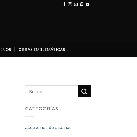
ENOS
OBRAS EMBLEMÁTICAS
CATEGORÍAS
accesorios de piscinas