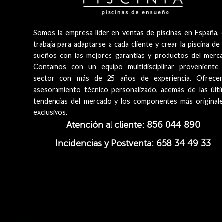
Somos la empresa líder en ventas de piscinas en España,
trabaja para adaptarse a cada cliente y crear la piscina de
sueños con las mejores garantías y productos del merc
Contamos con un equipo multidisciplinar proveniente
sector con más de 25 años de experiencia. Ofrece
asesoramiento técnico personalizado, además de las últ
tendencias del mercado y los componentes más original
exclusivos.
Atención al cliente: 856 044 890
Incidencias y Postventa: 658 34 49 33