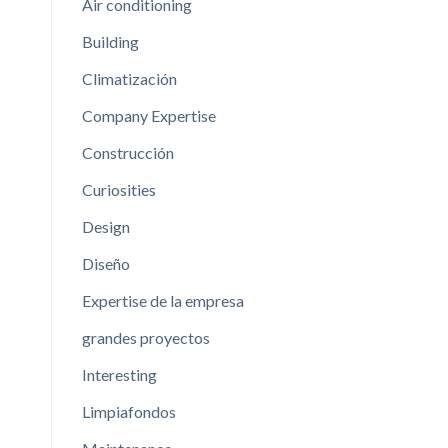
Air conditioning
Building
Climatización
Company Expertise
Construcción
Curiosities
Design
Diseño
Expertise de la empresa
grandes proyectos
Interesting
Limpiafondos