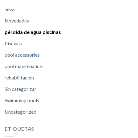
news
Novedades
pérdida de agua piscinas
Piscinas
pool accessories
pool maintenance
rehabilitación
Sin categorizar
Swimming pools
Uncategorized
ETIQUETAS