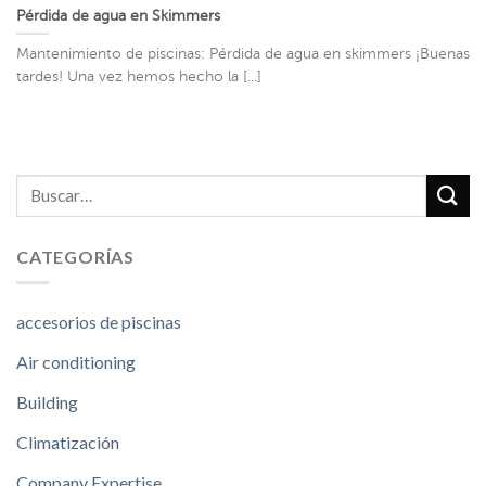
Pérdida de agua en Skimmers
Mantenimiento de piscinas: Pérdida de agua en skimmers ¡Buenas
tardes! Una vez hemos hecho la [...]
CATEGORÍAS
accesorios de piscinas
Air conditioning
Building
Climatización
Company Expertise