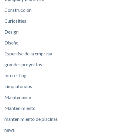
Construcción
Curiosities
Design
Diseño
Expertise de la empresa
grandes proyectos
Interesting
Limpiafondos
Maintenance
Mantenimiento
mantenimiento de piscinas
news