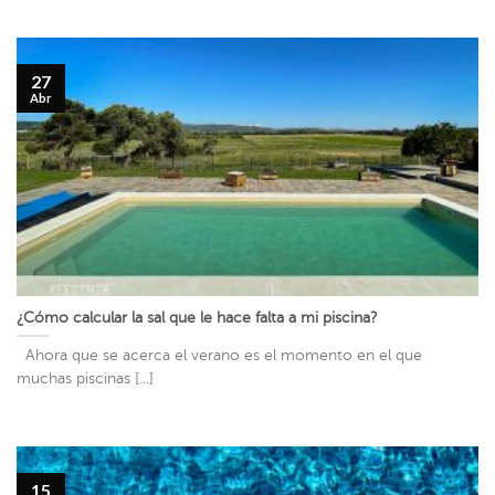
27
Abr
¿Cómo calcular la sal que le hace falta a mi piscina?
Ahora que se acerca el verano es el momento en el que
muchas piscinas [...]
15