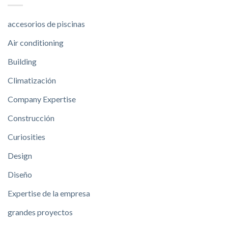
accesorios de piscinas
Air conditioning
Building
Climatización
Company Expertise
Construcción
Curiosities
Design
Diseño
Expertise de la empresa
grandes proyectos