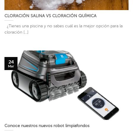
CLORACIÓN SALINA VS CLORACIÓN QUÍMICA
¿Tienes una piscina y no sabes cuál es la mejor opción para la
cloración [...]
24
Mar
Conoce nuestros nuevos robot limpiafondos