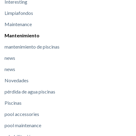
Interesting
Limpiafondos
Maintenance
Mantenimiento
mantenimiento de piscinas
news
news
Novedades
pérdida de agua piscinas
Piscinas
pool accessories
pool maintenance