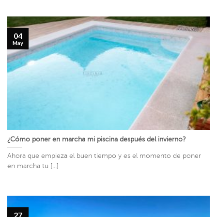
04
May
¿Cómo poner en marcha mi piscina después del invierno?
Ahora que empieza el buen tiempo y es el momento de poner
en marcha tu [...]
27