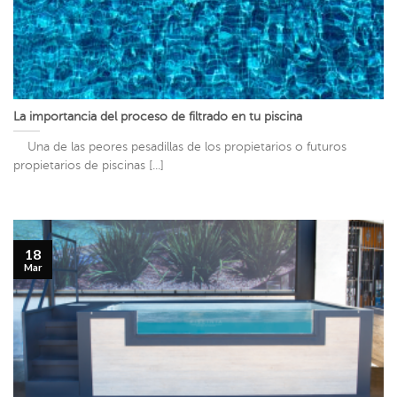
La importancia del proceso de filtrado en tu piscina
Una de las peores pesadillas de los propietarios o futuros
propietarios de piscinas [...]
18
Mar