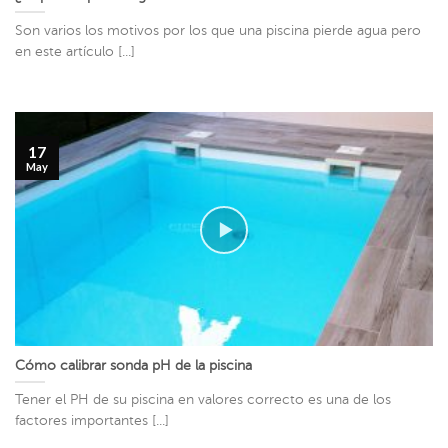
Son varios los motivos por los que una piscina pierde agua pero
en este artículo [...]
17
May
Cómo calibrar sonda pH de la piscina
Tener el PH de su piscina en valores correcto es una de los
factores importantes [...]