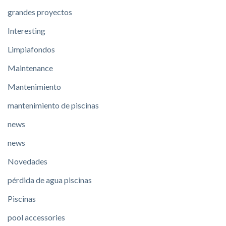
grandes proyectos
Interesting
Limpiafondos
Maintenance
Mantenimiento
mantenimiento de piscinas
news
news
Novedades
pérdida de agua piscinas
Piscinas
pool accessories