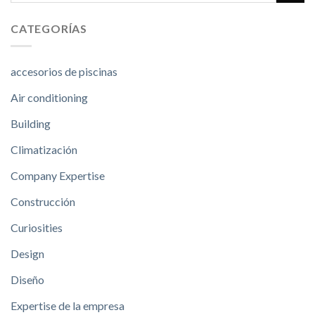
CATEGORÍAS
accesorios de piscinas
Air conditioning
Building
Climatización
Company Expertise
Construcción
Curiosities
Design
Diseño
Expertise de la empresa