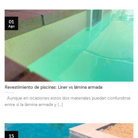
01
Ago
Revestimiento de piscinas: Liner vs lámina armada
Aunque en ocasiones estos dos materiales puedan confundirse
entre sí la lámina armada y [...]
15