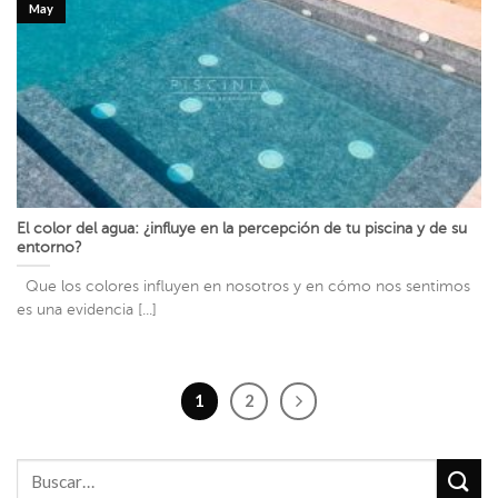
May
El color del agua: ¿influye en la percepción de tu piscina y de su
entorno?
Que los colores influyen en nosotros y en cómo nos sentimos
es una evidencia [...]
1
2