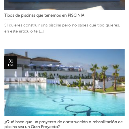
Tipos de piscinas que tenemos en PISCINIA
SI quieres construir una piscina pero no sabes qué tipo quieres,
en este artículo te [...]
31
Ene
¿Qué hace que un proyecto de construcción o rehabilitación de
piscina sea un Gran Proyecto?