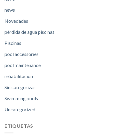
news
Novedades
pérdida de agua piscinas
Piscinas
pool accessories
pool maintenance
rehabilitación
Sin categorizar
Swimming pools
Uncategorized
ETIQUETAS