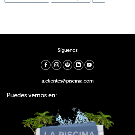
Síguenos
a.clientes@piscinia.com
Puedes vernos en: