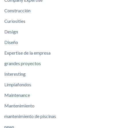
Construcción
Curiosities
Design
Diseño
Expertise de la empresa
grandes proyectos
Interesting
Limpiafondos
Maintenance
Mantenimiento
mantenimiento de piscinas
news