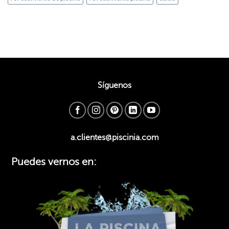
Síguenos
a.clientes@piscinia.com
Puedes vernos en: