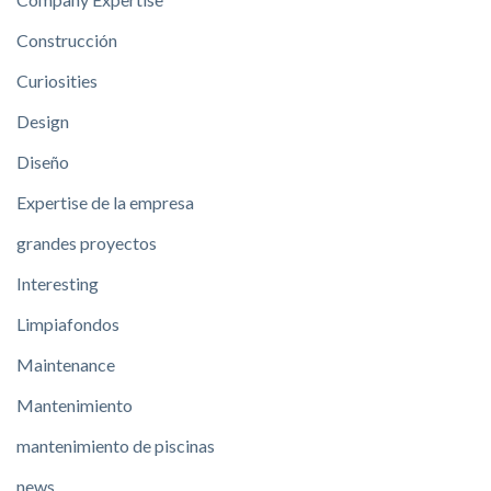
Construcción
Curiosities
Design
Diseño
Expertise de la empresa
grandes proyectos
Interesting
Limpiafondos
Maintenance
Mantenimiento
mantenimiento de piscinas
news