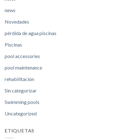
news
Novedades
pérdida de agua piscinas
Piscinas
pool accessories
pool maintenance
rehabilitación
Sin categorizar
Swimming pools
Uncategorized
ETIQUETAS