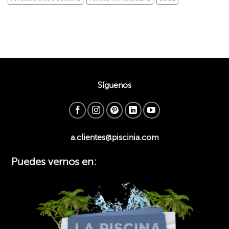
Síguenos
a.clientes@piscinia.com
Puedes vernos en: