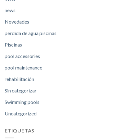
news
Novedades
pérdida de agua piscinas
Piscinas
pool accessories
pool maintenance
rehabilitación
Sin categorizar
Swimming pools
Uncategorized
ETIQUETAS