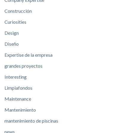
Construcción
Curiosities
Design
Diseño
Expertise de la empresa
grandes proyectos
Interesting
Limpiafondos
Maintenance
Mantenimiento
mantenimiento de piscinas
news