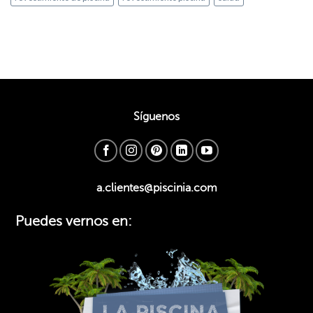
Síguenos
a.clientes@piscinia.com
Puedes vernos en: