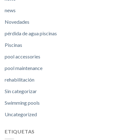
news
Novedades
pérdida de agua piscinas
Piscinas
pool accessories
pool maintenance
rehabilitación
Sin categorizar
Swimming pools
Uncategorized
ETIQUETAS