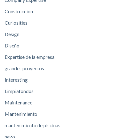
Construcción
Curiosities
Design
Diseño
Expertise de la empresa
grandes proyectos
Interesting
Limpiafondos
Maintenance
Mantenimiento
mantenimiento de piscinas
news