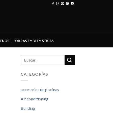
ENOS
OBRAS EMBLEMÁTICAS
CATEGORÍAS
accesorios de piscinas
Air conditioning
Building