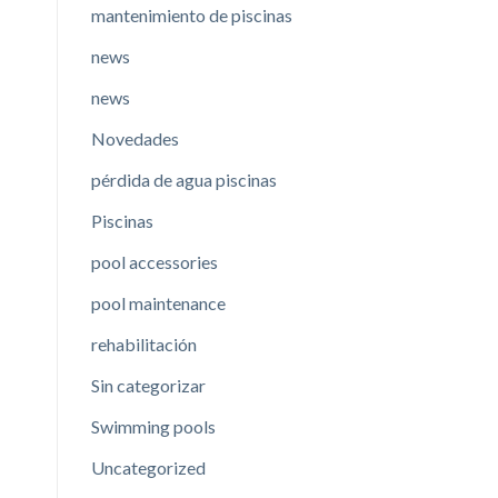
mantenimiento de piscinas
news
news
Novedades
pérdida de agua piscinas
Piscinas
pool accessories
pool maintenance
rehabilitación
Sin categorizar
Swimming pools
Uncategorized