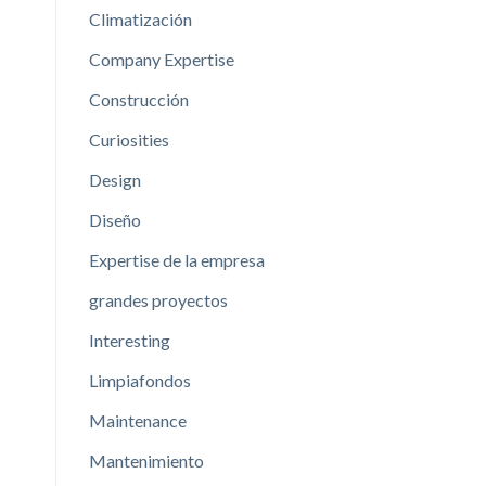
Climatización
Company Expertise
Construcción
Curiosities
Design
Diseño
Expertise de la empresa
grandes proyectos
Interesting
Limpiafondos
Maintenance
Mantenimiento