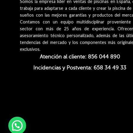
Somos la empresa líder en ventas de piscinas en España,
trabaja para adaptarse a cada cliente y crear la piscina de
sueños con las mejores garantías y productos del merc
Contamos con un equipo multidisciplinar proveniente
sector con más de 25 años de experiencia. Ofrece
asesoramiento técnico personalizado, además de las últ
tendencias del mercado y los componentes más original
exclusivos.
Atención al cliente: 856 044 890
Incidencias y Postventa: 658 34 49 33