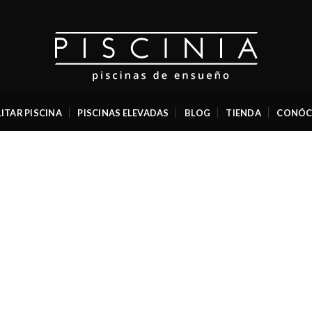
ITAR PISCINA
PISCINAS ELEVADAS
BLOG
TIENDA
CONÓC