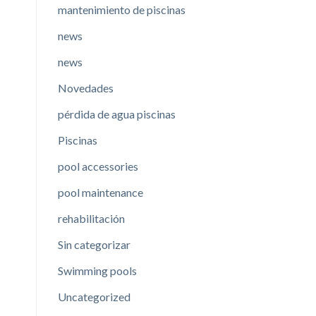
mantenimiento de piscinas
news
news
Novedades
pérdida de agua piscinas
Piscinas
pool accessories
pool maintenance
rehabilitación
Sin categorizar
Swimming pools
Uncategorized