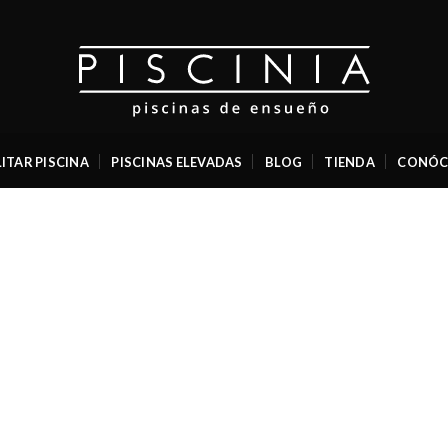
ITAR PISCINA
PISCINAS ELEVADAS
BLOG
TIENDA
CONÓC