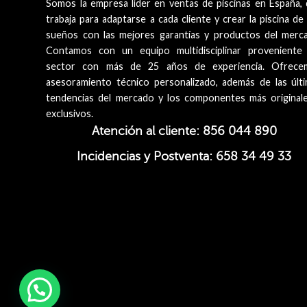
Somos la empresa líder en ventas de piscinas en España,
trabaja para adaptarse a cada cliente y crear la piscina de
sueños con las mejores garantías y productos del merc
Contamos con un equipo multidisciplinar proveniente
sector con más de 25 años de experiencia. Ofrece
asesoramiento técnico personalizado, además de las últ
tendencias del mercado y los componentes más original
exclusivos.
Atención al cliente: 856 044 890
Incidencias y Postventa: 658 34 49 33