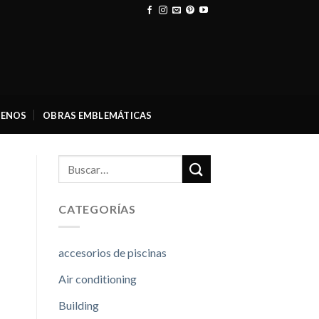
ENOS
OBRAS EMBLEMÁTICAS
CATEGORÍAS
accesorios de piscinas
Air conditioning
Building