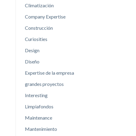
Climatización
Company Expertise
Construcción
Curiosities
Design
Diseño
Expertise de la empresa
grandes proyectos
Interesting
Limpiafondos
Maintenance
Mantenimiento