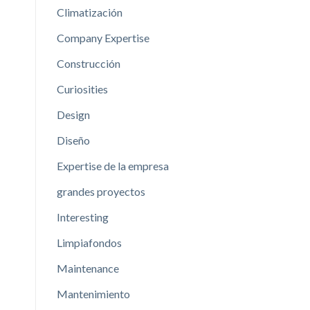
Climatización
Company Expertise
Construcción
Curiosities
Design
Diseño
Expertise de la empresa
grandes proyectos
Interesting
Limpiafondos
Maintenance
Mantenimiento