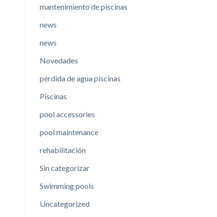
mantenimiento de piscinas
news
news
Novedades
pérdida de agua piscinas
Piscinas
pool accessories
pool maintenance
rehabilitación
Sin categorizar
Swimming pools
Uncategorized