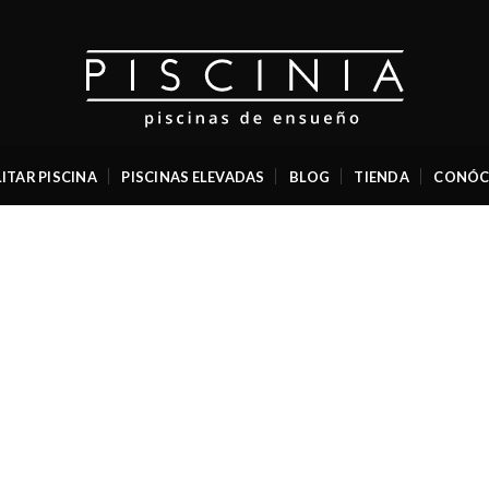
ITAR PISCINA
PISCINAS ELEVADAS
BLOG
TIENDA
CONÓC