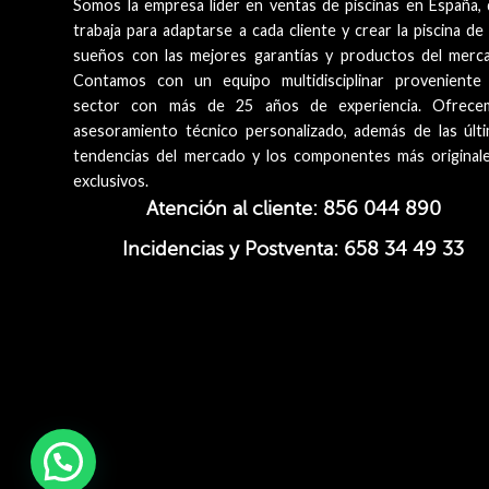
Somos la empresa líder en ventas de piscinas en España,
trabaja para adaptarse a cada cliente y crear la piscina de
sueños con las mejores garantías y productos del merc
Contamos con un equipo multidisciplinar proveniente
sector con más de 25 años de experiencia. Ofrece
asesoramiento técnico personalizado, además de las últ
tendencias del mercado y los componentes más original
exclusivos.
Atención al cliente: 856 044 890
Incidencias y Postventa: 658 34 49 33