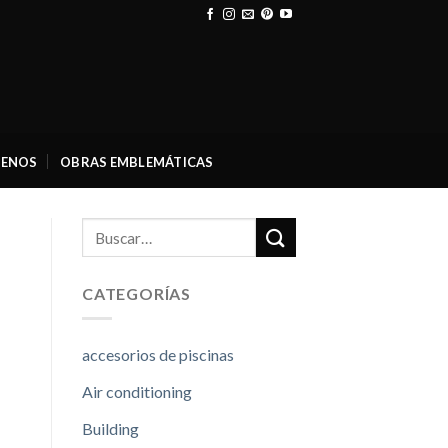
ENOS
OBRAS EMBLEMÁTICAS
CATEGORÍAS
accesorios de piscinas
Air conditioning
Building