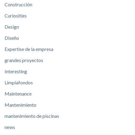
Construcción
Curiosities
Design
Diseño
Expertise de la empresa
grandes proyectos
Interesting
Limpiafondos
Maintenance
Mantenimiento
mantenimiento de piscinas
news