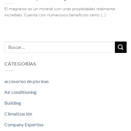
El magnesio es un mineral con unas propiedades realmente
increíbles. Cuenta con numerosos beneficios tanto [...]
CATEGORÍAS
accesorios de piscinas
Air conditioning
Building
Climatización
Company Expertise