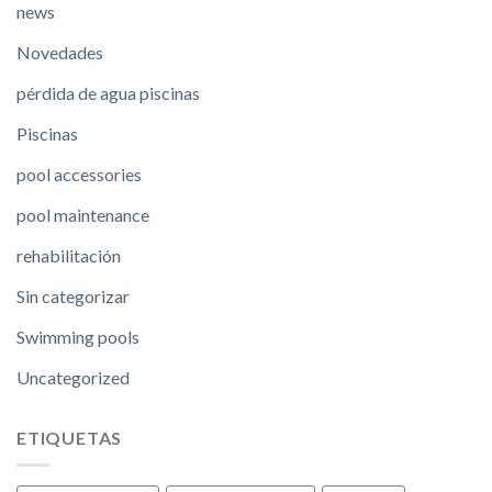
news
Novedades
pérdida de agua piscinas
Piscinas
pool accessories
pool maintenance
rehabilitación
Sin categorizar
Swimming pools
Uncategorized
ETIQUETAS