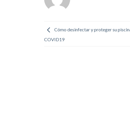
Cómo desinfectar y proteger su piscin
COVID19