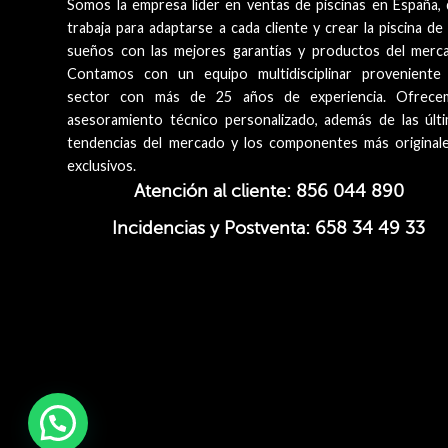
Somos la empresa líder en ventas de piscinas en España,
trabaja para adaptarse a cada cliente y crear la piscina de
sueños con las mejores garantías y productos del merc
Contamos con un equipo multidisciplinar proveniente
sector con más de 25 años de experiencia. Ofrece
asesoramiento técnico personalizado, además de las últ
tendencias del mercado y los componentes más original
exclusivos.
Atención al cliente: 856 044 890
Incidencias y Postventa: 658 34 49 33