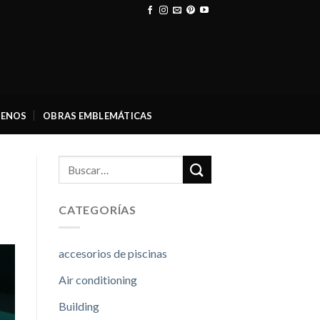
ENOS
OBRAS EMBLEMÁTICAS
CATEGORÍAS
accesorios de piscinas
Air conditioning
Building